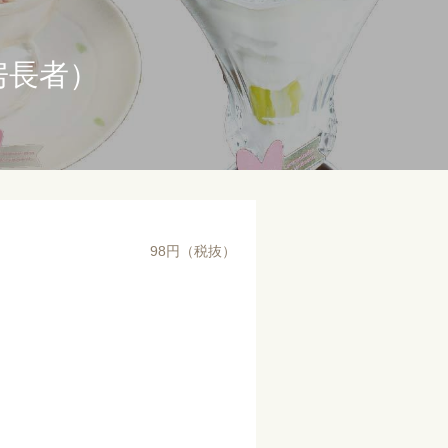
房長者）
98円（税抜）