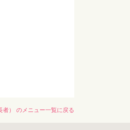
長者） のメニュー一覧に戻る