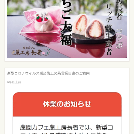
新型コロナウイルス感染防止の為営業自粛のご案内
6年以上前