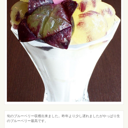
旬のブルーベリー収穫出来ました。昨年より少し遅れましたがやっぱり生
のブルーベリー最高です。