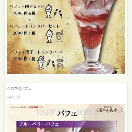
今の季節パフェ
5年以上前