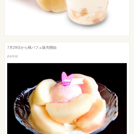
7月29日から桃パフェ販売開始
約6年前