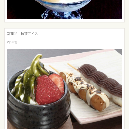
新商品 抹茶アイス
約6年前